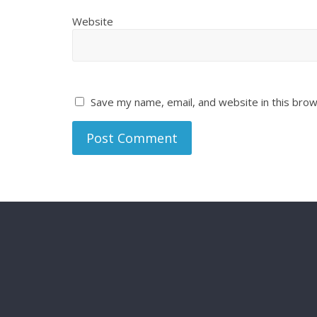
Website
Save my name, email, and website in this brow