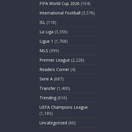
FIFA World Cup 2026
(104)
International Football
(3,576)
ISL
(118)
La Liga
(3,356)
Ligue 1
(1,768)
MLS
(399)
Premier League
(2,228)
Readers Corner
(4)
Serie A
(687)
Transfer
(1,400)
Trending
(616)
UEFA Champions League
(1,185)
Uncategorized
(60)