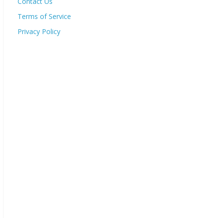
Contact Us
Terms of Service
Privacy Policy