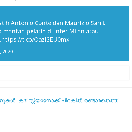
tih Antonio Conte dan Maurizio Sarri.
 mantan pelatih di Inter Milan atau
.
https://t.co/QazISEU0mx
, 2020
, ക്രിസ്റ്റ്യാനോക്ക് പിറകിൽ രണ്ടാമതെത്തി