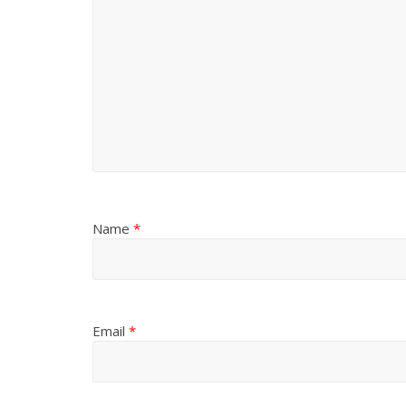
Name
*
Email
*