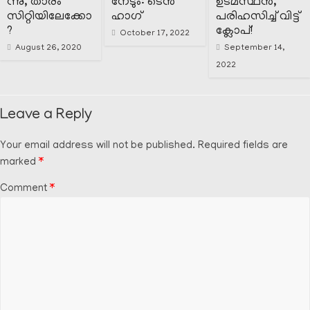
ന്നു, താരം
നേടും: ടെൻ
ഉടമസ്ഥൻ,
സിറ്റിയിലേക്കോ
ഹാഗ്
പരിഹസിച്ച് വിട്ട്
?
ക്ലോപ്!
October 17, 2022
August 26, 2020
September 14,
2022
Leave a Reply
Your email address will not be published.
Required fields are
marked
*
Comment
*