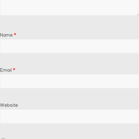
Name
*
Email
*
Website