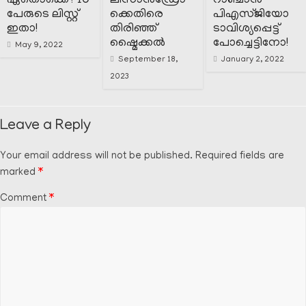
ഏതൊക്കെ? 10
ലിസാൻഡ്രോ
റാഞ്ചാൻ
പേരുടെ ലിസ്റ്റ്
ക്കെതിരെ
പിഎസ്ജിയോ
ഇതാ!
തിരിഞ്ഞ്
ടാവിശ്യപ്പെട്ട്
ഷ്മൈക്കൽ
പോച്ചെട്ടിനോ!
May 9, 2022
September 18,
January 2, 2022
2023
Leave a Reply
Your email address will not be published.
Required fields are
marked
*
Comment
*