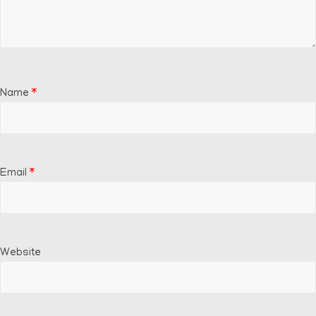
Name
*
Email
*
Website