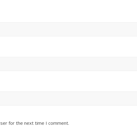
ser for the next time I comment.