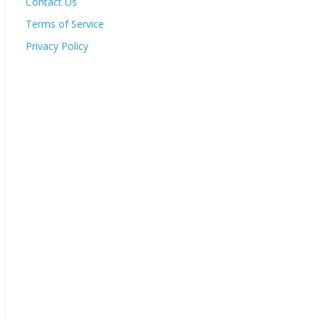
Contact Us
Terms of Service
Privacy Policy