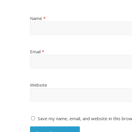
Name
*
Email
*
Website
Save my name, email, and website in this brow