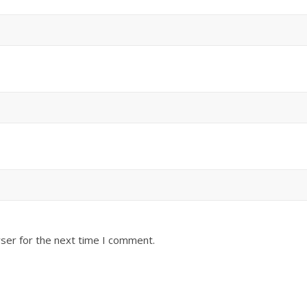
ser for the next time I comment.