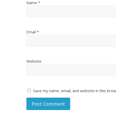
Name
*
Email
*
Website
Save my name, email, and website in this brow