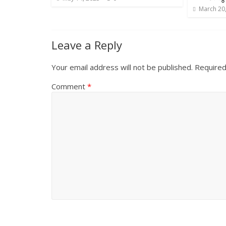
March 20
Leave a Reply
Your email address will not be published.
Required
Comment
*