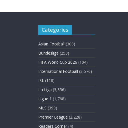
Categories
Asian Football
(308)
Bundesliga
(253)
FIFA World Cup 2026
(104)
International Football
(3,576)
ISL
(118)
La Liga
(3,356)
Ligue 1
(1,768)
MLS
(399)
Premier League
(2,228)
Readers Corner
(4)