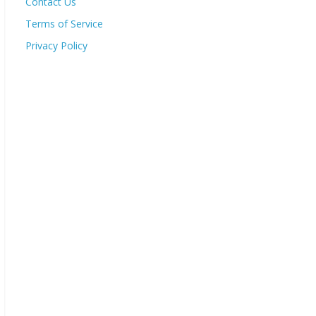
Contact Us
Terms of Service
Privacy Policy