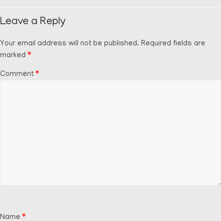
Leave a Reply
Your email address will not be published.
Required fields are
marked
*
Comment
*
Name
*