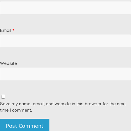
Email
*
Website
Save my name, email, and website in this browser for the next
time I comment.