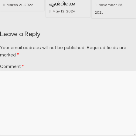
എൻറിക്കെ
March 21, 2022
November 28,
May 12, 2024
2021
Leave a Reply
Your email address will not be published.
Required fields are
marked
*
Comment
*