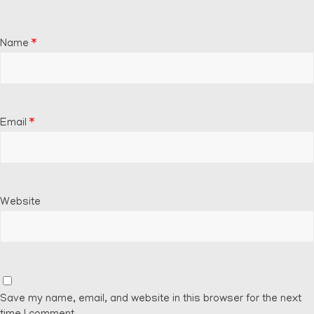
Name
*
Email
*
Website
Save my name, email, and website in this browser for the next