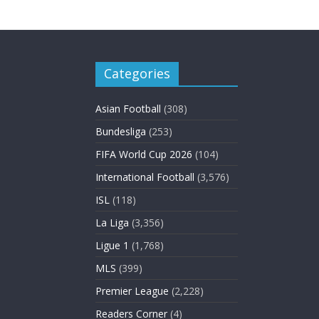
Categories
Asian Football
(308)
Bundesliga
(253)
FIFA World Cup 2026
(104)
International Football
(3,576)
ISL
(118)
La Liga
(3,356)
Ligue 1
(1,768)
MLS
(399)
Premier League
(2,228)
Readers Corner
(4)