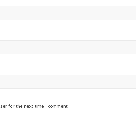
ser for the next time I comment.