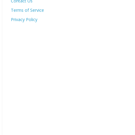
Contact Us
Terms of Service
Privacy Policy