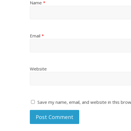
Name
*
Email
*
Website
Save my name, email, and website in this brow