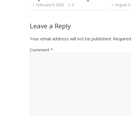
February 9, 2022
0
August 24
Leave a Reply
Your email address will not be published.
Required
Comment
*