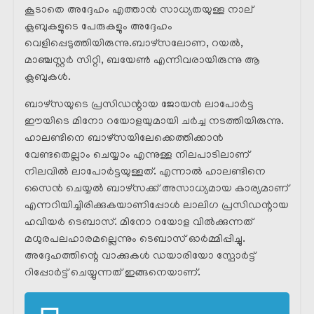
കൂടാതെ അദ്ദേഹം എത്താൻ സാധ്യതയുള്ള നാല്
ക്ലബുകളുടെ പേരുകളും അദ്ദേഹം
വെളിപ്പെടുത്തിയിരുന്നു.ബാഴ്സലോണ, റയൽ,
മാഞ്ചസ്റ്റർ സിറ്റി, ബയേൺ എന്നിവരായിരുന്നു ആ
ക്ലബുകൾ.
ബാഴ്‌സയുടെ പ്രസിഡന്റായ ജോയൻ ലാപോർട്ട
ഈയിടെ മിനോ റയോളയുമായി ചർച്ച നടത്തിയിരുന്നു.
ഹാലണ്ടിനെ ബാഴ്‌സയിലേക്കെത്തിക്കാൻ
വേണ്ടതെല്ലാം ചെയ്യാം എന്നുള്ള നിലപാടിലാണ്
നിലവിൽ ലാപോർട്ടയുള്ളത്. എന്നാൽ ഹാലണ്ടിനെ
സൈൻ ചെയ്യൽ ബാഴ്‌സക്ക് അസാധ്യമായ കാര്യമാണ്
എന്നറിയിച്ചിരിക്കുകയാണിപ്പോൾ ലാലിഗ പ്രസിഡന്റായ
ഹവിയർ ടെബാസ്‌. മിനോ റയോള വിൽക്കുന്നത്
മധുരപലഹാരമല്ലെന്നും ടെബാസ് ഓർമ്മിപ്പിച്ചു.
അദ്ദേഹത്തിന്റെ വാക്കുകൾ ഡയാരിയോ സ്പോർട്ട്
റിപ്പോർട്ട്‌ ചെയ്യുന്നത് ഇങ്ങനെയാണ്.