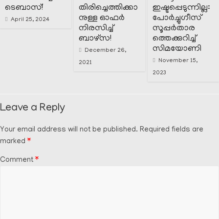
ടെബാസ്!
തിരിച്ചെത്തിക്കാ
ഇഷ്ടപ്പെടുന്നില്ല:
നുള്ള ഓഫർ
പോർച്ചുഗീസ്
April 25, 2024
നിരസിച്ച്
സൂപ്പർതാര
ബാഴ്‌സ!
ത്തെക്കുറിച്ച്
സിമയോണി
December 26,
November 15,
2021
2023
Leave a Reply
Your email address will not be published.
Required fields are
marked
*
Comment
*