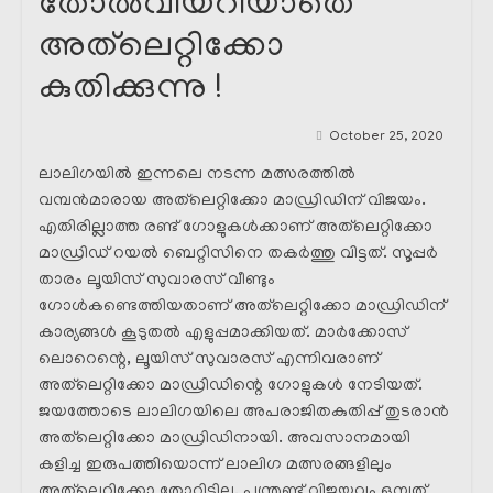
തോൽവിയറിയാതെ
അത്‌ലെറ്റിക്കോ
കുതിക്കുന്നു !
October 25, 2020
ലാലിഗയിൽ ഇന്നലെ നടന്ന മത്സരത്തിൽ
വമ്പൻമാരായ അത്‌ലെറ്റിക്കോ മാഡ്രിഡിന് വിജയം.
എതിരില്ലാത്ത രണ്ട് ഗോളുകൾക്കാണ് അത്‌ലെറ്റിക്കോ
മാഡ്രിഡ്‌ റയൽ ബെറ്റിസിനെ തകർത്തു വിട്ടത്. സൂപ്പർ
താരം ലൂയിസ് സുവാരസ് വീണ്ടും
ഗോൾകണ്ടെത്തിയതാണ് അത്‌ലെറ്റിക്കോ മാഡ്രിഡിന്
കാര്യങ്ങൾ കൂടുതൽ എളുപ്പമാക്കിയത്. മാർക്കോസ്
ലൊറെന്റെ, ലൂയിസ് സുവാരസ് എന്നിവരാണ്
അത്‌ലെറ്റിക്കോ മാഡ്രിഡിന്റെ ഗോളുകൾ നേടിയത്.
ജയത്തോടെ ലാലിഗയിലെ അപരാജിതകുതിപ്പ് തുടരാൻ
അത്‌ലെറ്റിക്കോ മാഡ്രിഡിനായി. അവസാനമായി
കളിച്ച ഇരുപത്തിയൊന്ന് ലാലിഗ മത്സരങ്ങളിലും
അത്‌ലെറ്റിക്കോ തോറ്റിട്ടില്ല. പന്ത്രണ്ട് വിജയവും ഒമ്പത്