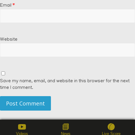
Email
*
Website
Save my name, email, and website in this browser for the next
time I comment.
Videos
News
Live Score