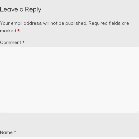
Leave a Reply
Your email address will not be published.
Required fields are
marked
*
Comment
*
Name
*