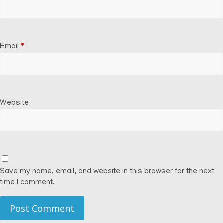
Email
*
Website
Save my name, email, and website in this browser for the next
time I comment.