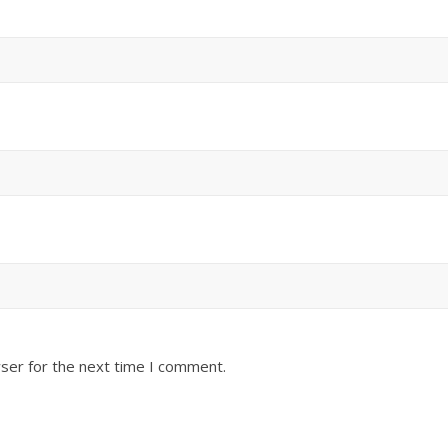
ser for the next time I comment.