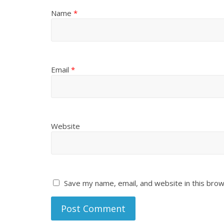
Name
*
Email
*
Website
Save my name, email, and website in this brow