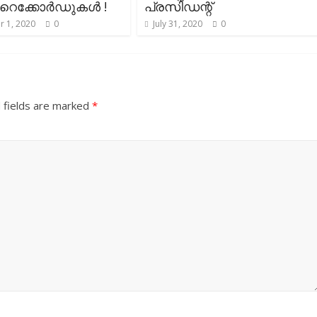
 റെക്കോർഡുകൾ !
പ്രസിഡന്റ്‌
 1, 2020
0
July 31, 2020
0
 fields are marked
*