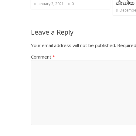
മീഡിയ
January 3, 2021
0
December
Leave a Reply
Your email address will not be published.
Required
Comment
*