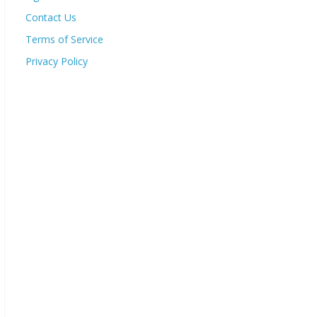
Contact Us
Terms of Service
Privacy Policy