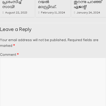
പ്രശംസിച്ച്
റയൽ
തുറന്നു പറഞ്ഞ്
സാവി!
മാഡ്രിഡ്.
ഏജന്റ്!
August 22, 2023
February 11, 2024
January 24, 2024
Leave a Reply
Your email address will not be published.
Required fields are
marked
*
Comment
*