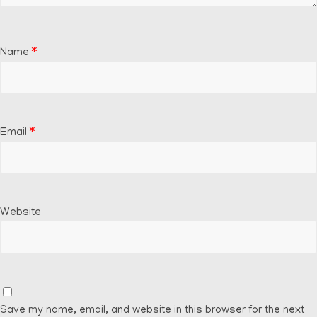
Name
*
Email
*
Website
Save my name, email, and website in this browser for the next