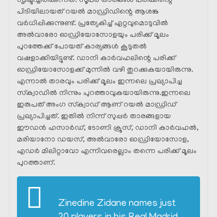
സൃഷ്ടിച്ചിരിക്കുന്നത്. സൂപ്പർ താരങ്ങൾ പരിക്കിന്റെ
പിടിയിലായത് റയൽ മാഡ്രിഡിന്റെ ആശങ്ക
വർധിപ്പിക്കുന്നുണ്ട്. പ്രത്യേകിച്ച് ഏറ്റവുമൊടുവിൽ
അൽവാരോ ഓഡ്രിയോസോളയും പരിക്ക് മൂലം
പുറത്തേക്ക് പോയത് കാര്യങ്ങൾ കൂടുതൽ
വഷളാക്കിയിട്ടുണ്ട്. ഡാനി കാർവഹലിന്റെ പരിക്ക്
ഓഡ്രിയോസോളക്ക് മുന്നിൽ വഴി തുറക്കുകയായിരുന്നു.
എന്നാൽ താരവും പരിക്ക് മൂലം ഇന്നലെ പ്രഖ്യാപിച്ച
സ്‌ക്വാഡിൽ നിന്നും പുറത്താവുകയായിരുന്നു.ഇന്നലെ
ഇരുപത് അംഗ സ്‌ക്വാഡ് ആണ് റയൽ മാഡ്രിഡ്‌
പ്രഖ്യാപിച്ചത്. ഇതിൽ നിന്ന് സുപ്പർ താരങ്ങളായ
ഈഡൻ ഹസാർഡ്, ടോണി ക്രൂസ്, ഡാനി കാർവഹൽ,
മരിയാനോ ഡയസ്, അൽവാരോ ഓഡ്രിയോസോള,
എഡർ മിലിറ്റാവോ എന്നിവരെല്ലാം തന്നെ പരിക്ക് മൂലം
പുറത്താണ്.
Zinedine Zidane names just