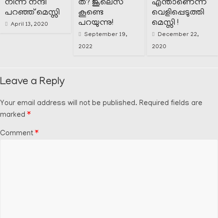
നിന്ന് നന്ദി
ത്? ജൂലെസ്
എന്താണെന്ന്
പറഞ്ഞ് മെസ്സി
കൂണ്ടെ
വെളിപ്പെടുത്തി
പറയുന്നു!
മെസ്സി !
April 13, 2020
September 19,
December 22,
2022
2020
Leave a Reply
Your email address will not be published.
Required fields are
marked
*
Comment
*