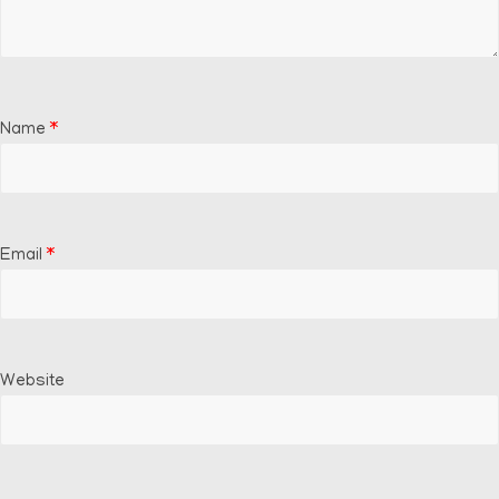
Name
*
Email
*
Website