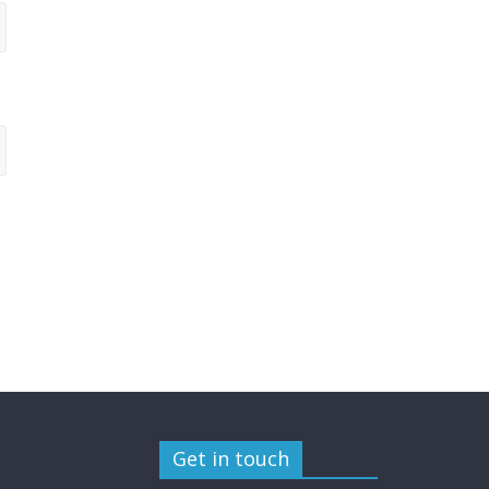
Get in touch