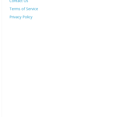
Contact Us
Terms of Service
Privacy Policy