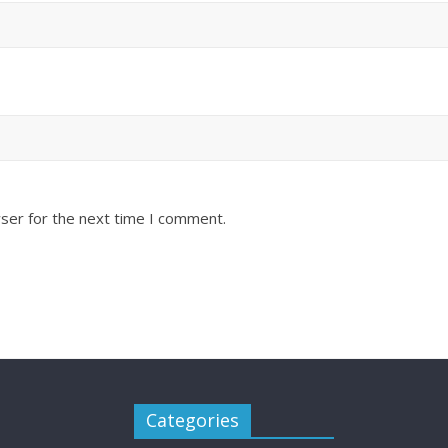
ser for the next time I comment.
Categories