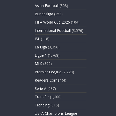
Asian Football
(308)
Bundesliga
(253)
FIFA World Cup 2026
(104)
International Football
(3,576)
ISL
(118)
La Liga
(3,356)
Ligue 1
(1,768)
MLS
(399)
Premier League
(2,228)
Readers Corner
(4)
Serie A
(687)
Transfer
(1,400)
Trending
(616)
UEFA Champions League