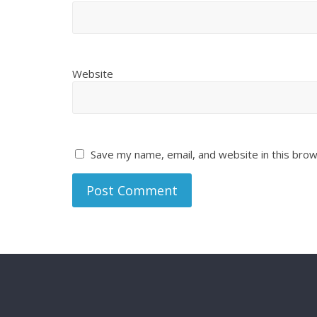
Website
Save my name, email, and website in this brow