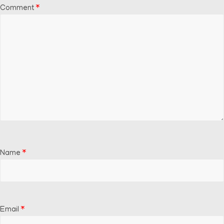
Comment
*
Name
*
Email
*