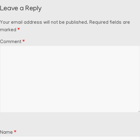
Leave a Reply
Your email address will not be published.
Required fields are
marked
*
Comment
*
Name
*