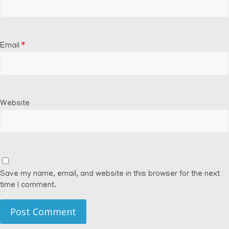
Email
*
Website
Save my name, email, and website in this browser for the next
time I comment.