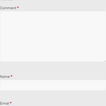
Comment
*
Name
*
Email
*