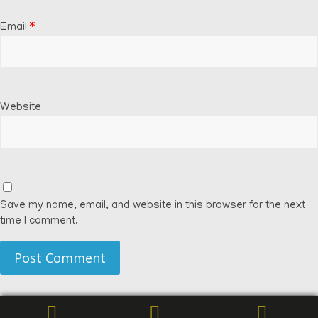
Email
*
Website
Save my name, email, and website in this browser for the next
time I comment.