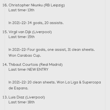
Christopher Nkunku (RB Leipzig)
Last time: 13th
In 2021-22: 34 goals, 20 assists.
Virgil van Dijk (Liverpool)
Last time: 15th
In 2021-22: Four goals, one assist, 31 clean sheets.
Won Carabao Cup.
Thibaut Courtois (Real Madrid)
Last time: NEW ENTRY
In 2021-22: 20 clean sheets. Won La Liga & Supercopa
de Espana.
Luis Diaz (Liverpool)
Last time: 18th