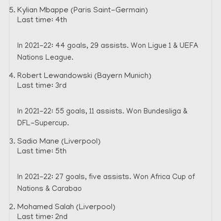
Kylian Mbappe (Paris Saint-Germain)
Last time: 4th
In 2021-22: 44 goals, 29 assists. Won Ligue 1 & UEFA
Nations League.
Robert Lewandowski (Bayern Munich)
Last time: 3rd
In 2021-22: 55 goals, 11 assists. Won Bundesliga &
DFL-Supercup.
Sadio Mane (Liverpool)
Last time: 5th
In 2021-22: 27 goals, five assists. Won Africa Cup of
Nations & Carabao
Mohamed Salah (Liverpool)
Last time: 2nd