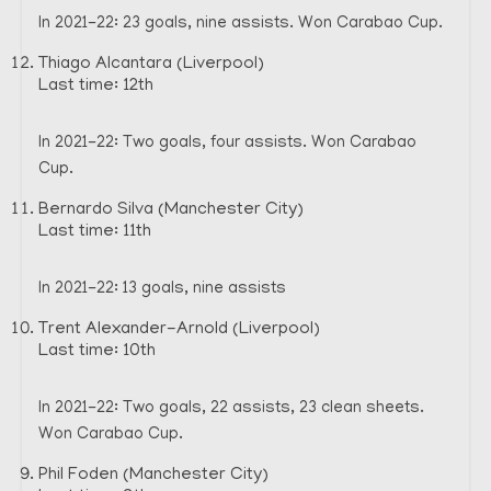
In 2021-22: 23 goals, nine assists. Won Carabao Cup.
Thiago Alcantara (Liverpool)
Last time: 12th
In 2021-22: Two goals, four assists. Won Carabao
Cup.
Bernardo Silva (Manchester City)
Last time: 11th
In 2021-22: 13 goals, nine assists
Trent Alexander-Arnold (Liverpool)
Last time: 10th
In 2021-22: Two goals, 22 assists, 23 clean sheets.
Won Carabao Cup.
Phil Foden (Manchester City)