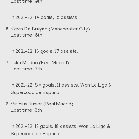
Last time: 9th
In 2021-22: 14 goals, 15 assists.
Kevin De Bruyne (Manchester City)
Last time: 6th
In 2021-22: 16 goals, 17 assists.
Luka Modric (Real Madrid)
Last time: 7th
In 2021-22: Six goals, 11 assists. Won La Liga &
Supercopa de Espana.
Vinicius Junior (Real Madrid)
Last time: 8th
In 2021-22: 18 goals, 18 assists. Won La Liga &
Supercopa de Espana.