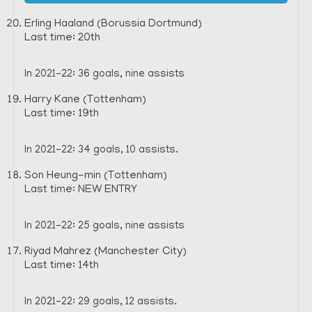
Erling Haaland (Borussia Dortmund)
Last time: 20th
In 2021-22: 36 goals, nine assists
Harry Kane (Tottenham)
Last time: 19th
In 2021-22: 34 goals, 10 assists.
Son Heung-min (Tottenham)
Last time: NEW ENTRY
In 2021-22: 25 goals, nine assists
Riyad Mahrez (Manchester City)
Last time: 14th
In 2021-22: 29 goals, 12 assists.