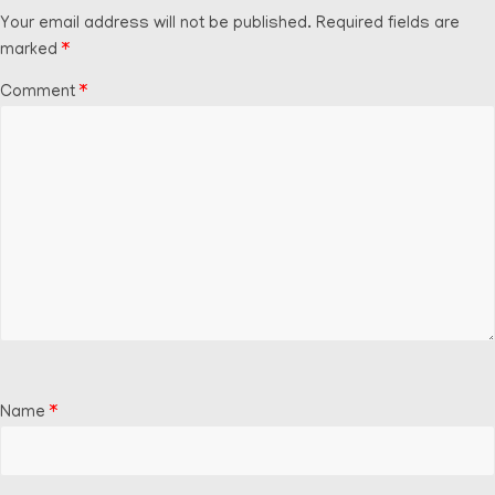
Your email address will not be published.
Required fields are
marked
*
Comment
*
Name
*