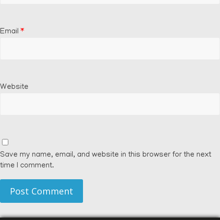
Email
*
Website
Save my name, email, and website in this browser for the next
time I comment.