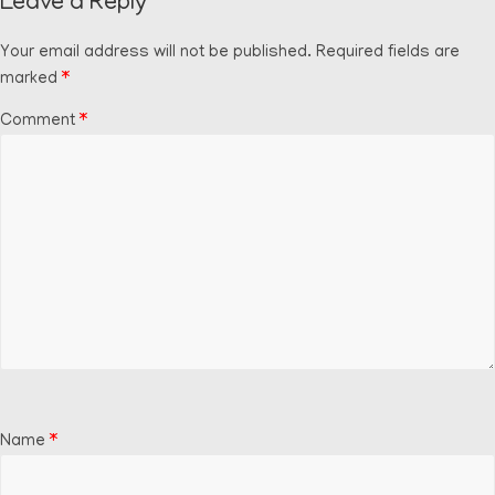
Leave a Reply
Your email address will not be published.
Required fields are
marked
*
Comment
*
Name
*