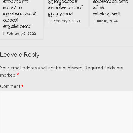
ത്താനാണ്
ഗ്രീസ്മാനോട്
ബാഴ്സലോണ
ബാഴ്സ
ചോദിക്കാനാവി
യിൽ
ശ്രമിക്കേണ്ടത് :
ല്ല : കൂമാൻ!
തിരിച്ചെത്തി!
ഡാനി
February 7, 2021
July 18, 2024
ആൽവെസ്
February 5, 2022
Leave a Reply
Your email address will not be published.
Required fields are
marked
*
Comment
*