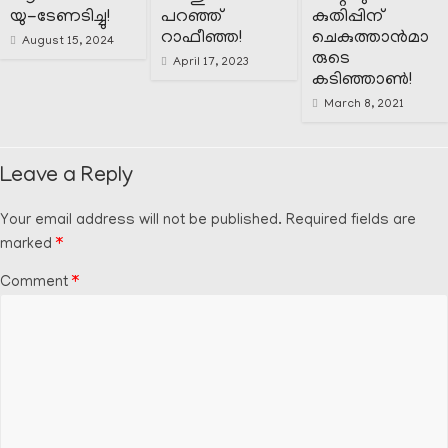
യു-ടേണടിച്ചു!
പറഞ്ഞ്
കുതിപ്പിന്
റാഫീഞ്ഞ!
ചെകുത്താൻമാ
August 15, 2024
രുടെ
April 17, 2023
കടിഞ്ഞാൺ!
March 8, 2021
Leave a Reply
Your email address will not be published.
Required fields are
marked
*
Comment
*