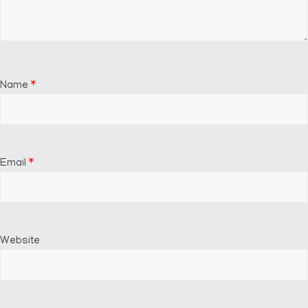
Name
*
Email
*
Website