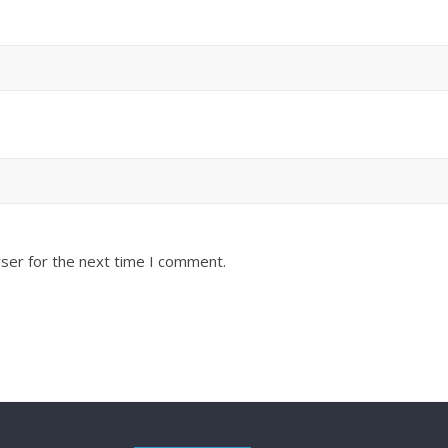
ser for the next time I comment.