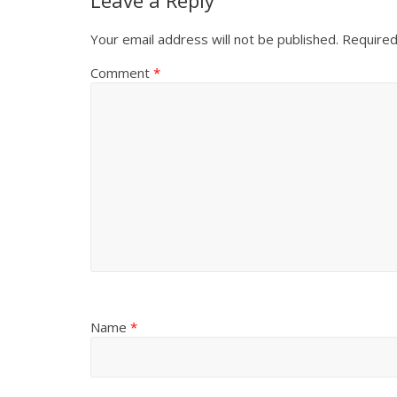
Leave a Reply
Your email address will not be published.
Required
Comment
*
Name
*