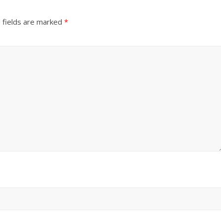
 fields are marked
*