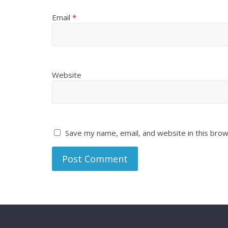
Email
*
Website
Save my name, email, and website in this brow