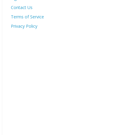
Contact Us
Terms of Service
Privacy Policy