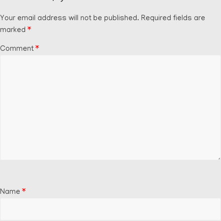
Your email address will not be published.
Required fields are
marked
*
Comment
*
Name
*