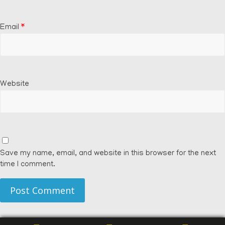
Email
*
Website
Save my name, email, and website in this browser for the next
time I comment.