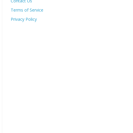
Contact Us
Terms of Service
Privacy Policy