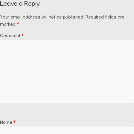
Leave a Reply
Your email address will not be published.
Required fields are
marked
*
Comment
*
Name
*