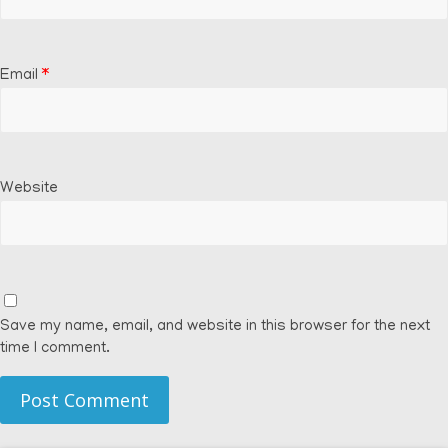
Email
*
Website
Save my name, email, and website in this browser for the next
time I comment.