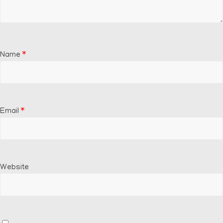
Name
*
Email
*
Website