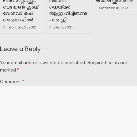
ലെവന്റോസ്ക്കി,
ത്താൻ
കുതിപ്പ് തുടരുന്നു!
ബയേൺ ക്ലബ്
നെയ്മർ
October 18, 2023
വേൾഡ് കപ്പ്
ആഗ്രഹിച്ചിരുന്നു
ഫൈനലിൽ!
: മെസ്സി!
February 9, 2021
July 7, 2021
Leave a Reply
Your email address will not be published.
Required fields are
marked
*
Comment
*