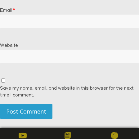
Email
*
Website
Save my name, email, and website in this browser for the next
time I comment.