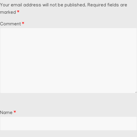
Your email address will not be published.
Required fields are
marked
*
Comment
*
Name
*