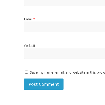
Email
*
Website
Save my name, email, and website in this brow