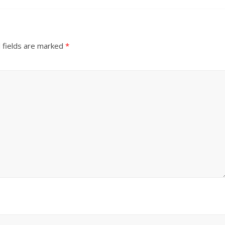
 fields are marked
*