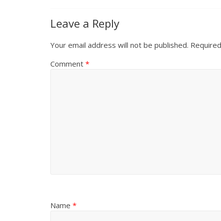
Leave a Reply
Your email address will not be published.
Required
Comment
*
Name
*