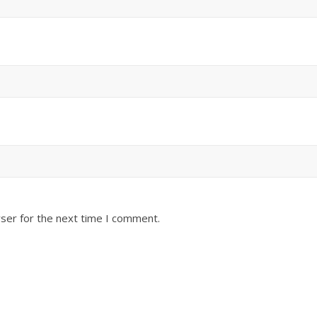
ser for the next time I comment.