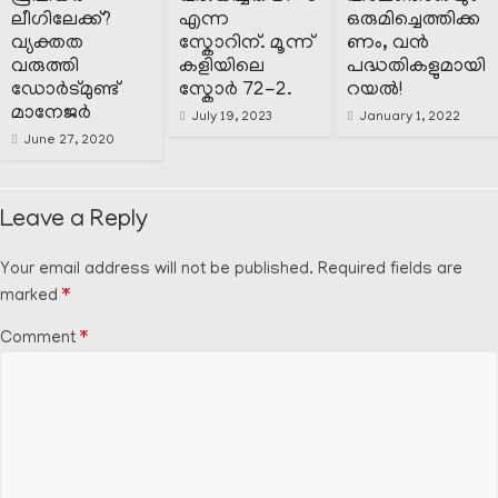
ലീഗിലേക്ക്?
എന്ന
ഒരുമിച്ചെത്തിക്ക
വ്യക്തത
സ്കോറിന്. മൂന്ന്
ണം, വൻ
വരുത്തി
കളിയിലെ
പദ്ധതികളുമായി
ഡോർട്മുണ്ട്
സ്കോർ 72-2.
റയൽ!
മാനേജർ
July 19, 2023
January 1, 2022
June 27, 2020
Leave a Reply
Your email address will not be published.
Required fields are
marked
*
Comment
*