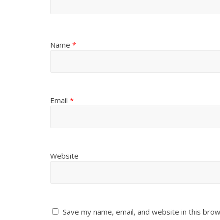
Name
*
Email
*
Website
Save my name, email, and website in this brow