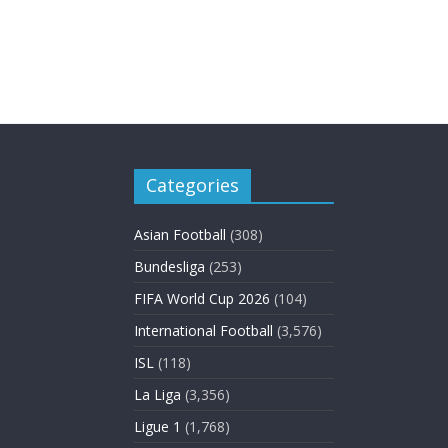
Categories
Asian Football
(308)
Bundesliga
(253)
FIFA World Cup 2026
(104)
International Football
(3,576)
ISL
(118)
La Liga
(3,356)
Ligue 1
(1,768)