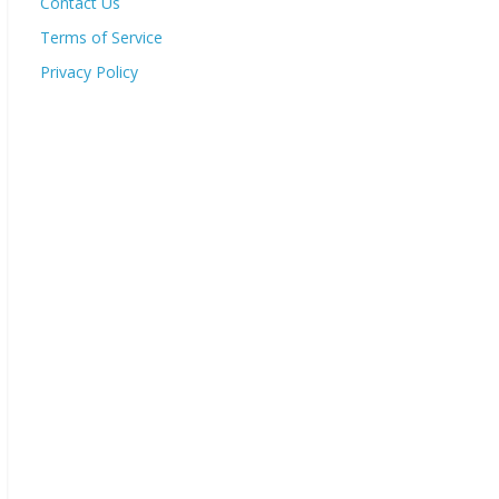
Contact Us
Terms of Service
Privacy Policy