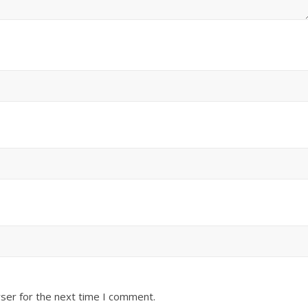
ser for the next time I comment.