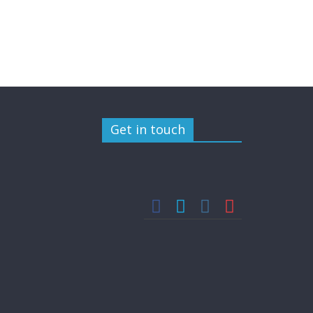
Get in touch