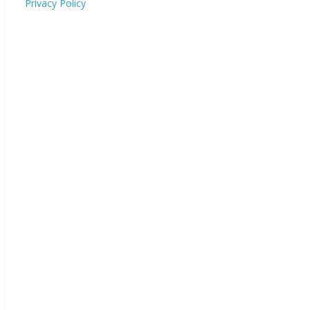
Privacy Policy