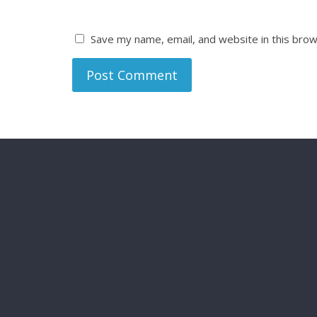
Save my name, email, and website in this brow