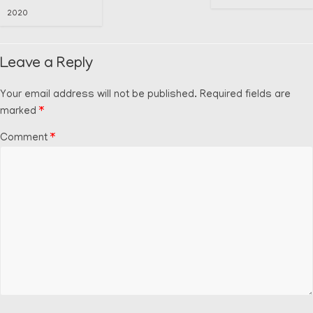
2020
Leave a Reply
Your email address will not be published.
Required fields are
marked
*
Comment
*