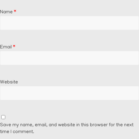
Name
*
Email
*
Website
Save my name, email, and website in this browser for the next
time I comment.