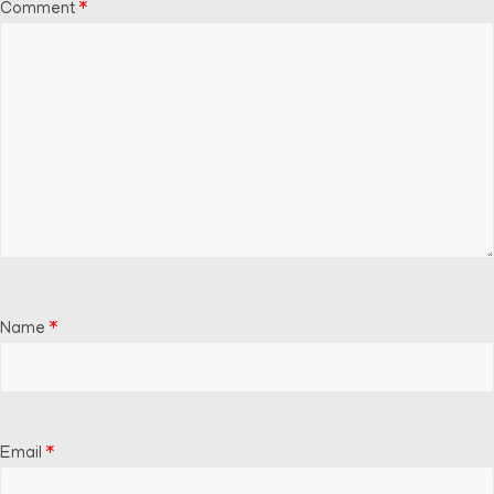
Comment
*
Name
*
Email
*