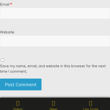
Email
*
Website
Save my name, email, and website in this browser for the next
time I comment.
Videos
News
Live Score