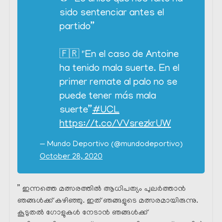
sido sentenciar antes el
partido”
🇫🇷 "En el caso de Antoine
ha tenido mala suerte. En el
primer remate al palo no se
puede tener más mala
suerte”
#UCL
https://t.co/VVsrezkrUW
— Mundo Deportivo (@mundodeportivo)
October 28, 2020
” ഇന്നത്തെ മത്സരത്തിൽ ആധിപത്യം പുലർത്താൻ
ഞങ്ങൾക്ക് കഴിഞ്ഞു. ഇത് ഞങ്ങളുടെ മത്സരമായിരുന്നു.
കൂടുതൽ ഗോളുകൾ നേടാൻ ഞങ്ങൾക്ക്