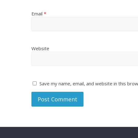
Email
*
Website
Save my name, email, and website in this brow