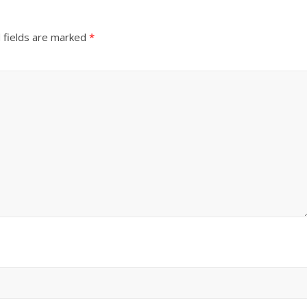
 fields are marked
*