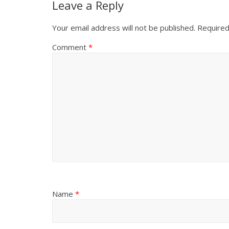
Leave a Reply
Your email address will not be published.
Required
Comment
*
Name
*