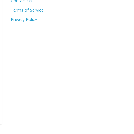
Contact Us
Terms of Service
Privacy Policy