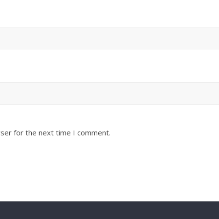
ser for the next time I comment.