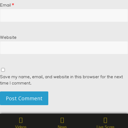
Email
*
Website
Save my name, email, and website in this browser for the next
time I comment.
Videos
News
Live Score