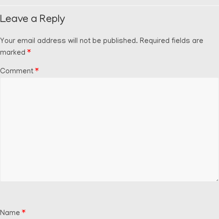
Leave a Reply
Your email address will not be published.
Required fields are
marked
*
Comment
*
Name
*