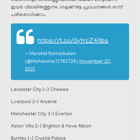
ഇവർ വിലയിരുത്തുന്നു. നമുക്ക് ആ പ്രവചനങ്ങൾ ഒന്ന്
പരിശോധിക്കാം.
https://t.co/0yYrcZ4Xbs
— Murshid Ramankulam
(@Mohamme71783726)
November 20,
2021
Leicester City 1-3 Chelsea
Liverpool 2-1 Arsenal
Manchester City 3-1 Everton
Aston Villa 2-1 Brighton & Hove Albion
Burnley 1-1 Crystal Palace