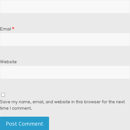
Email
*
Website
Save my name, email, and website in this browser for the next
time I comment.