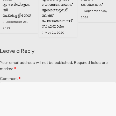
മുന്നറിയിപ്പുമാ
സാഞ്ചോയോട്
ടെൻഹാഗ്!
യി
യുണൈറ്റഡി
September 30,
പോച്ചെട്ടിനോ!
ലേക്ക്
2024
പോവരുതെന്ന്
December 25,
സഹതാരം
2023
May 21, 2020
Leave a Reply
Your email address will not be published.
Required fields are
marked
*
Comment
*