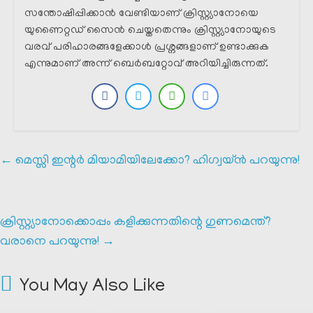
സന്തോഷിപ്പിക്കാൻ വേണ്ടിയാണ് ക്രിസ്റ്റ്യാനോയെ
യുണൈറ്റഡ് സൈൻ ചെയ്തതെന്നും ക്രിസ്റ്റ്യാനോയുടെ
വരവ് പരിഹാരങ്ങളേക്കാൾ പ്രശ്നങ്ങളാണ് ഉണ്ടാക്കുക
എന്നുമാണ് അന്ന് ബെർബറ്റോവ് അറിയിച്ചിരുന്നത്.
←
മെസ്സി ഇന്റർ മിയാമിയിലേക്കോ? ഹിഗ്വയ്ൻ പറയുന്നു!
ക്രിസ്റ്റ്യാനോക്കൊപ്പം കളിക്കുന്നതിന്റെ ഗുണമെന്ത്?
വരാനെ പറയുന്നു!
→
You May Also Like