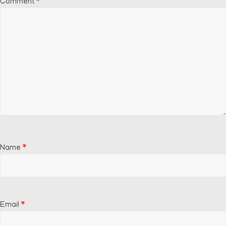
Comment
*
Name
*
Email
*