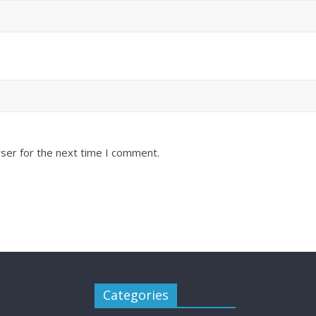
ser for the next time I comment.
Categories