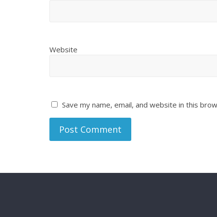
Website
Save my name, email, and website in this brow