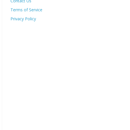
Contact Us
Terms of Service
Privacy Policy