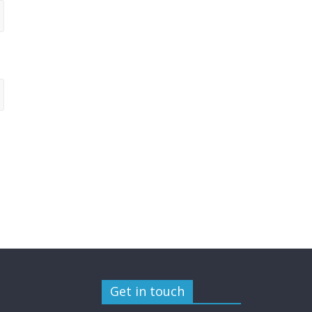
Get in touch