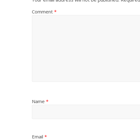
Comment
*
Name
*
Email
*