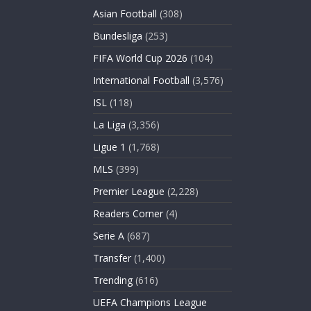
Asian Football
(308)
Bundesliga
(253)
FIFA World Cup 2026
(104)
International Football
(3,576)
ISL
(118)
La Liga
(3,356)
Ligue 1
(1,768)
MLS
(399)
Premier League
(2,228)
Readers Corner
(4)
Serie A
(687)
Transfer
(1,400)
Trending
(616)
UEFA Champions League