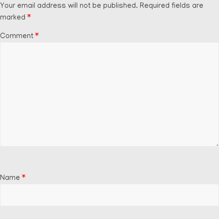
Your email address will not be published.
Required fields are
marked
*
Comment
*
Name
*