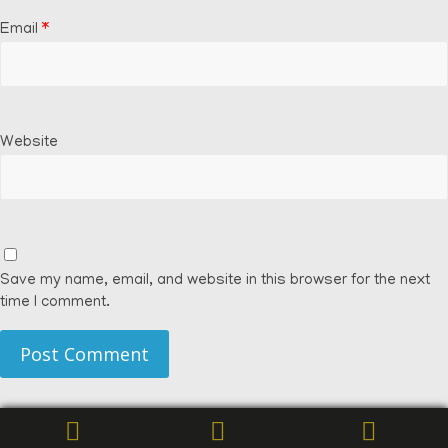
Email
*
Website
Save my name, email, and website in this browser for the next
time I comment.