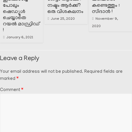
പോലും
നഷ്ടം ആർക്ക്?
കണ്ടെത്തും :
ഷെഡ്യൂൾ
ഒരു വിശകലനം
സിദാൻ !
ചെയ്യാതെ
June 25, 2020
November 9,
റയൽ മാഡ്രിഡ്‌
2020
!
January 6, 2021
Leave a Reply
Your email address will not be published.
Required fields are
marked
*
Comment
*