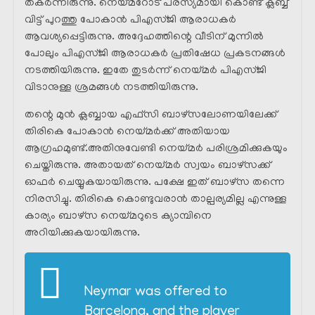
തകർന്നിരുന്നു. നെയ്മറോട് പരസ്യമായി കൊണ്ട് ക്ലബ്ബ്
വിട്ട് പുറത്തു പോകാൻ പിഎസ്ജി ആരാധകർ
ആവശ്യപ്പെട്ടിരുന്നു. അദ്ദേഹത്തിന്റെ വീടിന് മുന്നിൽ
പോലും പിഎസ്ജി ആരാധകർ പ്രതിഷേധ പ്രകടനങ്ങൾ
നടത്തിയിരുന്നു. ഇതേ തുടർന്ന് നെയ്മർ പിഎസ്ജി
വിടാനുള്ള ശ്രമങ്ങൾ നടത്തിയിരുന്നു.
തന്റെ മുൻ ക്ലബ്ബായ എഫ്സി ബാഴ്സലോണയിലേക്ക്
തിരികെ പോകാൻ നെയ്മർക്ക് അതിയായ
ആഗ്രഹമുണ്ട്.അതിനുവേണ്ടി നെയ്മർ പരിശ്രമിക്കുകയും
ചെയ്തിരുന്നു. അതായത് നെയ്മർ സ്വയം ബാഴ്സക്ക്
ഓഫർ ചെയ്യുകയായിരുന്നു. പക്ഷേ ഇത് ബാഴ്സ തന്നെ
നിരസിച്ചു. തിരികെ കൊണ്ടുവരാൻ താല്പര്യമില്ല എന്നുള്ള
കാര്യം ബാഴ്സ നെയ്മറുടെ ക്യാമ്പിനെ
അറിയിക്കുകയായിരുന്നു.
Neymar was offered to
Barcelona, and the player