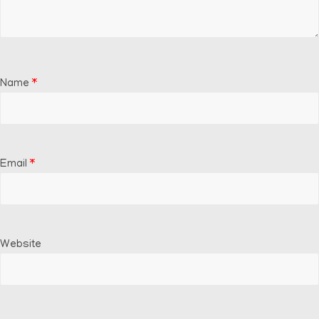
Name
*
Email
*
Website