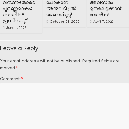
വരുന്നതോടെ
പോകാൻ
അവസരം
പൂർണ്ണമാകും:
അനുവദിച്ചത്:
മുതലെടുക്കാൻ
സൗദി FA
ജേണലിസ്റ്റ്!
ബാഴ്സ!
പ്രസിഡന്റ്‌
October 28, 2022
April 7, 2023
June 1, 2023
Leave a Reply
Your email address will not be published.
Required fields are
marked
*
Comment
*