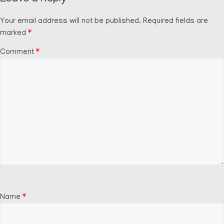
Your email address will not be published.
Required fields are
marked
*
Comment
*
Name
*