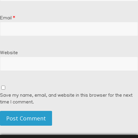
Email
*
Website
Save my name, email, and website in this browser for the next
time I comment.