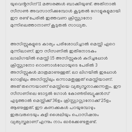
യുവെൻ്റസിന് 11 മത്സരങ്ങൾ ബാക്കിയുണ്ട്. അതിനാൽ
സീസൺ അവസാനിക്കുമ്പോൾ കൂടുതൽ ഗോളുകളുമായി
ഈ രണ്ട് പേരിൽ ഇത്തവണ ക്രിസ്റ്റ്യാനോ
മുന്നിലെത്താനാണ് കൂടുതൽ സാധ്യത.
അസിസ്റ്റുകളുടെ കാര്യം പരിശോധിച്ചാൽ മെസ്സി ഏറെ
മുന്നിലാണ്. ഈ സീസണിൽ ഇതിനോടകം
ലാലിഗയിൽ മെസ്സി 15 അസിസ്റ്റുകൾ കുറിച്ചപ്പോൾ
ക്രിസ്റ്റ്യാനോ റൊണാൾഡോയുടെ പേരിൽ 3
അസിസ്റ്റുകൾ മാത്രമാണുള്ളത്. ലാ ലിഗയിൽ ഇപ്പോൾ
ഗോളിലും അസിസ്റ്റിലും ഒന്നാമതുള്ളത് മെസ്സിയാണ്.
അത് തന്നെയാണ് മെസ്സിയെ വ്യത്യസ്തനാക്കുന്നതും. ഈ
സീസണിലെ ടോട്ടൽ ഗോൾ കോൺട്രിബ്യൂഷൻസ്
എടുത്താൽ മെസ്സിക്ക് 36ഉം ക്രിസ്റ്റ്യാറ്റ്യാനോക്ക് 25ഉം
ആണുള്ളത്. ഈ കണക്കുകൾ പറയുമ്പോഴും
ഇരുവരുടെയും കളി ശൈലിയും പൊസിഷനും
വ്യത്യസ്തമാണ് എന്നും നാം ഓർക്കേണ്ടതുണ്ട്.