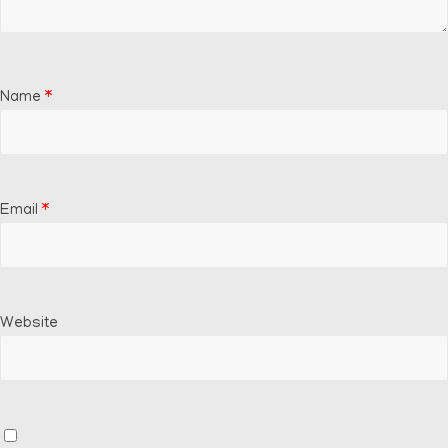
Name
*
Email
*
Website