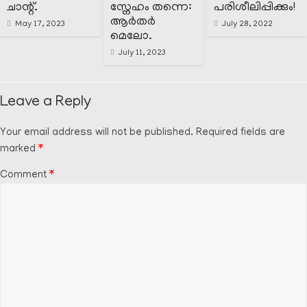
ചാന്റ്.
സ്നേഹം തന്നെ:
പരിശീലിപ്പിക്കും!
ആർതർ
May 17, 2023
July 28, 2022
മെലോ.
July 11, 2023
Leave a Reply
Your email address will not be published.
Required fields are
marked
*
Comment
*